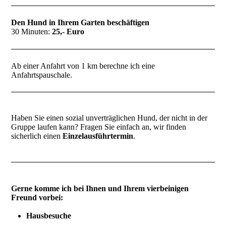
Den Hund in Ihrem Garten beschäftigen
30 Minuten:
25,- Euro
Ab einer Anfahrt von 1 km berechne ich eine
Anfahrtspauschale.
Haben Sie einen sozial unverträglichen Hund, der nicht in der
Gruppe laufen kann? Fragen Sie einfach an, wir finden
sicherlich einen
Einzelausführtermin
.
Gerne komme ich bei Ihnen und Ihrem vierbeinigen
Freund vorbei:
Hausbesuche