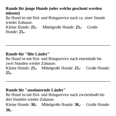
Runde für junge Hunde (oder welche geschont werden
müssen)
Ihr Hund ist mit Hol- und Bringservice nach ca. einer Stunde
wieder Zuhause.
Kleine Hunde:
25,-
Mittelgroße Hunde:
25,-
Große
Hunde:
25,-
Runde für "fitte Läufer"
Ihr Hund ist mit Hol- und Bringservice nach eineinhalb bis
zwei Stunden wieder Zuhause.
Kleine Hunde:
25,-
Mittelgroße Hunde:
25,-
Große Hunde:
25,-
Runde für "ausdauernde Läufer
"
Ihr Hund ist mit Hol- und Bringservice nach zweieinhalb bis
drei Stunden wieder Zuhause.
Kleine Hunde:
30,-
Mittelgroße Hunde:
30,-
Große Hunde:
30,-