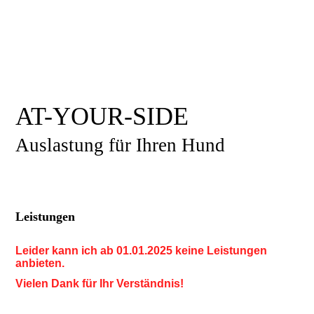
AT-YOUR-SIDE
Auslastung für Ihren Hund
Leistungen
Leider kann ich ab 01.01.2025 keine Leistungen
anbieten.
Vielen Dank für Ihr Verständnis!