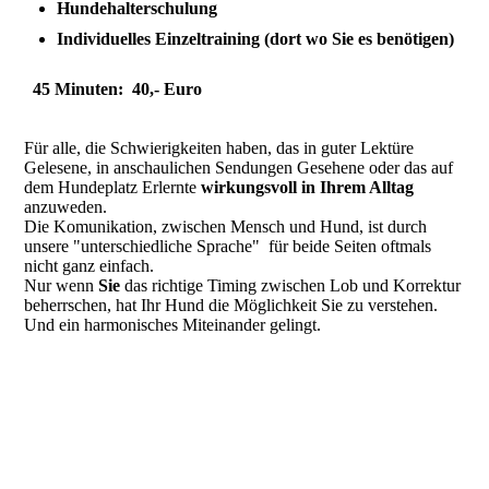
Hundehalterschulung
Individuelles Einzeltraining (dort wo Sie es benötigen)
45 Minuten:
40,- Euro
Für alle, die Schwierigkeiten haben, das in guter Lektüre
Gelesene, in anschaulichen Sendungen Gesehene oder das auf
dem Hundeplatz Erlernte
wirkungsvoll in Ihrem Alltag
anzuweden.
Die Komunikation, zwischen Mensch und Hund, ist durch
unsere "unterschiedliche Sprache" für beide Seiten oftmals
nicht ganz einfach.
Nur wenn
Sie
das richtige Timing zwischen Lob und Korrektur
beherrschen, hat Ihr Hund die Möglichkeit Sie zu verstehen.
Und ein harmonisches Miteinander gelingt.